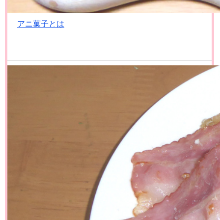
アニ菓子とは