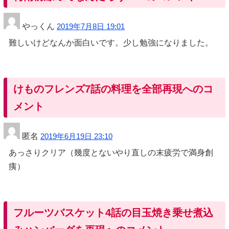
やっくん
2019年7月8日 19:01
難しいけどなんか面白いです。少し勉強になりました。
けものフレンズ7話の料理を全部再現へのコ
メント
匿名
2019年6月19日 23:10
あっさりクリア（幾度とないやり直しの末疲労で満身創
痍）
フルーツバスケット4話の目玉焼き乗せ煮込