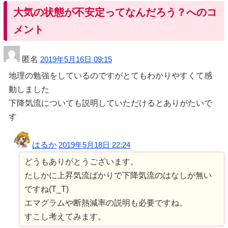
大気の状態が不安定ってなんだろう？へのコ
メント
匿名
2019年5月16日 09:15
地理の勉強をしているのですがとてもわかりやすくて感
動しました
下降気流についても説明していただけるとありがたいで
す
はるか
2019年5月18日 22:24
どうもありがとうございます。
たしかに上昇気流ばかりで下降気流のはなしが無い
ですね(T_T)
エマグラムや断熱減率の説明も必要ですね。
すこし考えてみます。