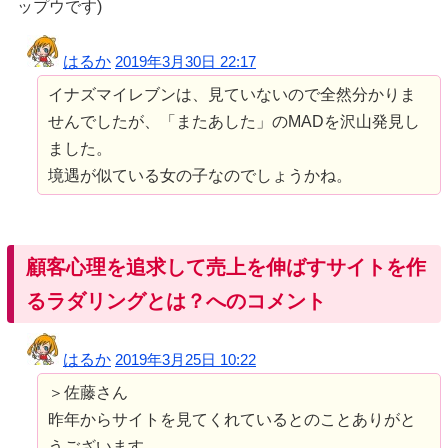
ップウです)
はるか
2019年3月30日 22:17
イナズマイレブンは、見ていないので全然分かりま
せんでしたが、「またあした」のMADを沢山発見し
ました。
境遇が似ている女の子なのでしょうかね。
顧客心理を追求して売上を伸ばすサイトを作
るラダリングとは？へのコメント
はるか
2019年3月25日 10:22
＞佐藤さん
昨年からサイトを見てくれているとのことありがと
うございます。