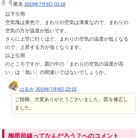
匿名
2019年7月9日 03:18
以下引用
空気塊は黄色で、まわりの空気は薄黄なので、まわりの
空気の方が温度が低いです。
さらに上空に行くほど、まわりの空気の温度が低くなる
ので、上昇する力が強くなります。
以上引用
のところですが、図の中の「まわりの空気の温度が高
い」は「低い」の間違いではないでしょうか。
はるか
2019年7月9日 22:15
ご指摘、大変ありがとうございました。図を修正し
ました。
梅雨前線ってなんだろう？へのコメント