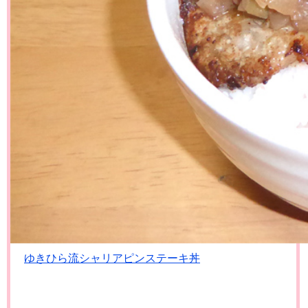
ゆきひら流シャリアピンステーキ丼