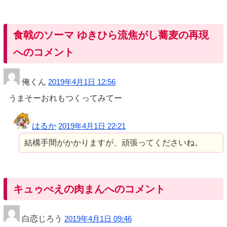
食戟のソーマ ゆきひら流焦がし蕎麦の再現
へのコメント
俺くん
2019年4月1日 12:56
うまそーおれもつくってみてー
はるか
2019年4月1日 22:21
結構手間がかかりますが、頑張ってくださいね。
キュゥべえの肉まんへのコメント
白恋じろう
2019年4月1日 09:46