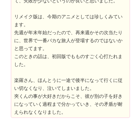
て、失敗が少ないというのが良いと思いました。
リメイク版は、今期のアニメとしては珍しくみてい
ます。
先週が年末年始だったので、再来週かその次当たり
に、世界で一番バカな旅人が登場するのではないか
と思ってます。
このときの話は、初回版でもものすごく心打たれま
した。
楽羅さん、ほんとうに一途で後半になって行くに従
い切なくなり、泣いてしまいました。
夾くんの事が大好きだからこそ、彼が別の子を好き
になっていく過程まで分かっていき、その矛盾が耐
えられなくなりました。