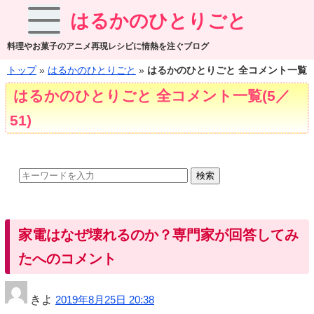
はるかのひとりごと
料理やお菓子のアニメ再現レシピに情熱を注ぐブログ
トップ
»
はるかのひとりごと
»
はるかのひとりごと 全コメント一覧
はるかのひとりごと 全コメント一覧(5／
51)
検索
家電はなぜ壊れるのか？専門家が回答してみ
たへのコメント
きよ
2019年8月25日 20:38