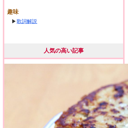
趣味
歌詞解説
人気の高い記事