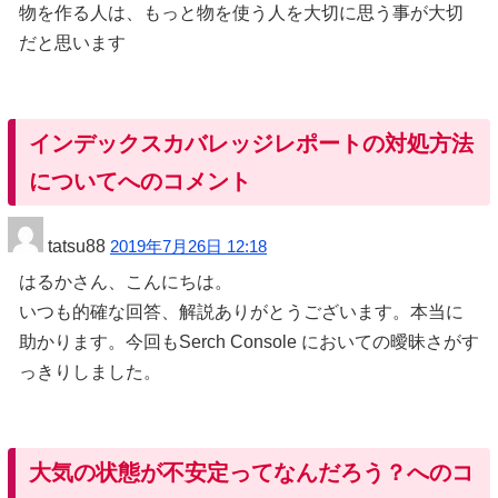
物を作る人は、もっと物を使う人を大切に思う事が大切
だと思います
インデックスカバレッジレポートの対処方法
についてへのコメント
tatsu88
2019年7月26日 12:18
はるかさん、こんにちは。
いつも的確な回答、解説ありがとうございます。本当に
助かります。今回もSerch Console においての曖昧さがす
っきりしました。
大気の状態が不安定ってなんだろう？へのコ