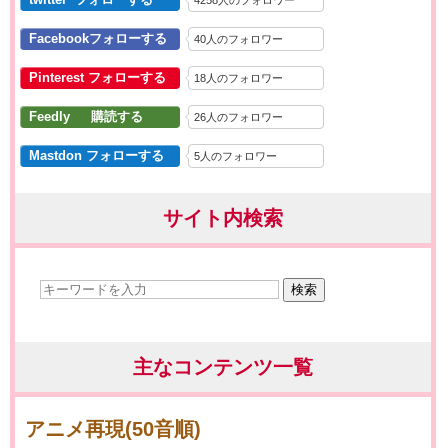
4258人のフォロワー
Facebookフォローする
40人のフォロワー
Pinterest フォローする
18人のフォロワー
Feedly 購読する
26人のフォロワー
Mastdon フォローする
5人のフォロワー
サイト内検索
検索
主なコンテンツ一覧
アニメ再現(50音順)