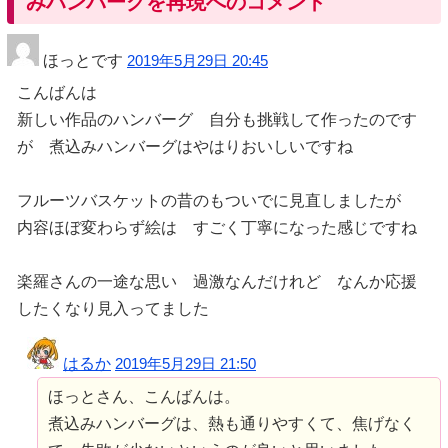
みハンバーグを再現へのコメント
ほっとです
2019年5月29日 20:45
こんばんは
新しい作品のハンバーグ 自分も挑戦して作ったのです
が 煮込みハンバーグはやはりおいしいですね
フルーツバスケットの昔のもついでに見直しましたが
内容ほぼ変わらず絵は すごく丁寧になった感じですね
楽羅さんの一途な思い 過激なんだけれど なんか応援
したくなり見入ってました
はるか
2019年5月29日 21:50
ほっとさん、こんばんは。
煮込みハンバーグは、熱も通りやすくて、焦げなく