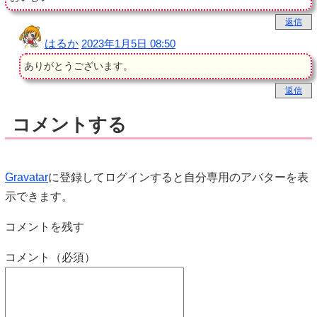
返信
はるか
2023年1月5日 08:50
ありがとうございます。
返信
コメントする
Gravatar
に登録してログインすると自分専用のアバターを表
示できます。
コメントを残す
コメント（必須）