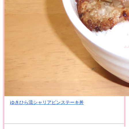
ゆきひら流シャリアピンステーキ丼