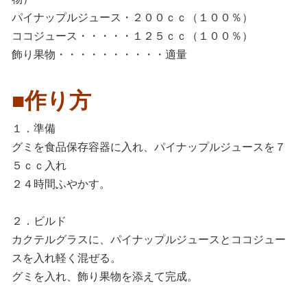
パイナップルジュース・２００ｃｃ（１００％）
ココジュース・・・・・１２５ｃｃ（１００％）
飾り果物・・・・・・・・・・適量
■作り方
１．準備
グミを食品保存容器に入れ、パイナップルジュースを７
５ｃｃ入れ
２４時間ふやかす。
２．ビルド
カクテルグラスに、パイナップルジュースとココジュー
スを入れ軽く混ぜる。
グミを入れ、飾り果物を添えて完成。