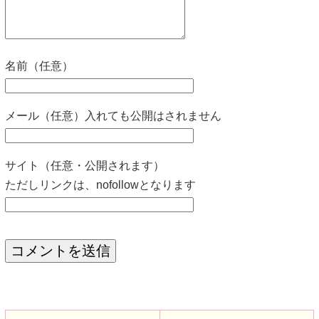
名前（任意）
メール（任意）入れても公開はされません
サイト（任意・公開されます）
ただしリンクは、nofollowとなります