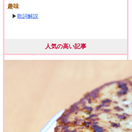
趣味
歌詞解説
人気の高い記事