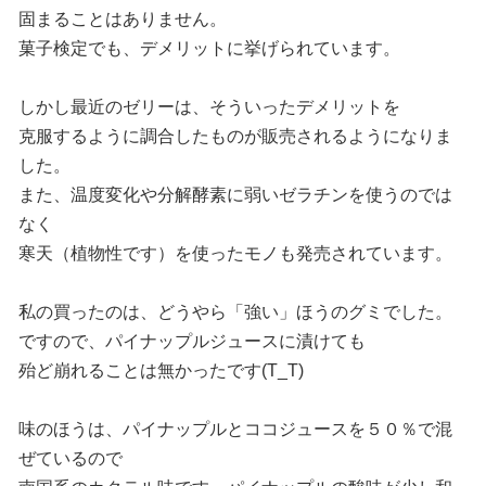
固まることはありません。
菓子検定でも、デメリットに挙げられています。
しかし最近のゼリーは、そういったデメリットを
克服するように調合したものが販売されるようになりま
した。
また、温度変化や分解酵素に弱いゼラチンを使うのでは
なく
寒天（植物性です）を使ったモノも発売されています。
私の買ったのは、どうやら「強い」ほうのグミでした。
ですので、パイナップルジュースに漬けても
殆ど崩れることは無かったです(T_T)
味のほうは、パイナップルとココジュースを５０％で混
ぜているので