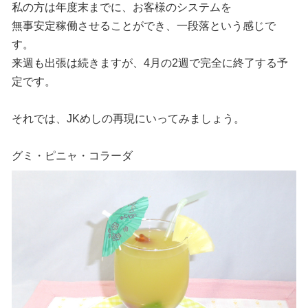
私の方は年度末までに、お客様のシステムを
無事安定稼働させることができ、一段落という感じで
す。
来週も出張は続きますが、4月の2週で完全に終了する予
定です。
それでは、JKめしの再現にいってみましょう。
グミ・ピニャ・コラーダ