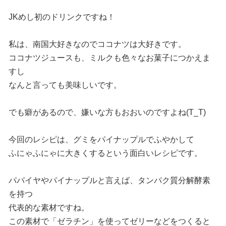
JKめし初のドリンクですね！
私は、南国大好きなのでココナツは大好きです。
ココナツジュースも、ミルクも色々なお菓子につかえま
すし
なんと言っても美味しいです。
でも癖があるので、嫌いな方もおおいのですよね(T_T)
今回のレシピは、グミをパイナップルでふやかして
ふにゃふにゃに大きくするという面白いレシピです。
パパイヤやパイナップルと言えば、タンパク質分解酵素
を持つ
代表的な素材ですね。
この素材で「ゼラチン」を使ってゼリーなどをつくると