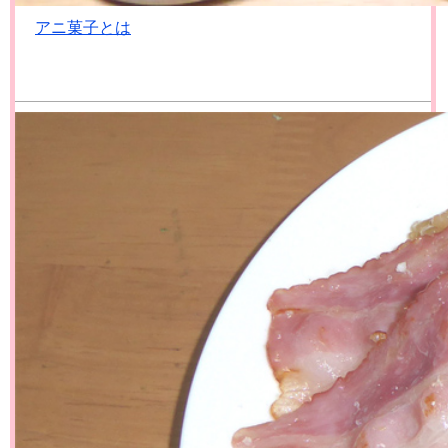
アニ菓子とは