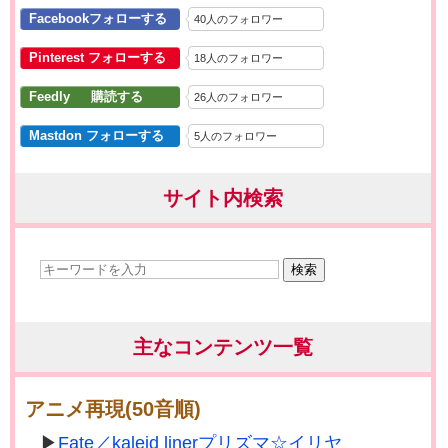
Facebookフォローする
40人のフォロワー
Pinterest フォローする
18人のフォロワー
Feedly 購読する
26人のフォロワー
Mastdon フォローする
5人のフォロワー
サイト内検索
検索
主なコンテンツ一覧
アニメ再現(50音順)
Fate／kaleid linerプリズマ☆イリヤ