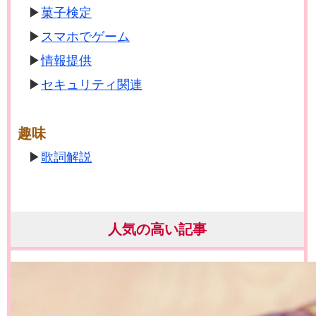
菓子検定
スマホでゲーム
情報提供
セキュリティ関連
趣味
歌詞解説
人気の高い記事