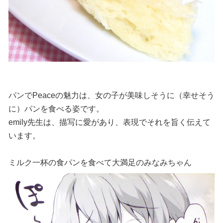
パンでPeaceの魅力は、女の子が美味しそうに（幸せそう
に）パンを食べる姿です。
emily先生は、描写に愛があり、表現でそれを旨く伝えて
います。
ミルク一杯の食パンを食べて大満足のみなみちゃん