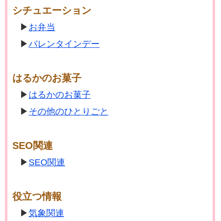
シチュエーション
お弁当
バレンタインデー
はるかのお菓子
はるかのお菓子
その他のひとりごと
SEO関連
SEO関連
役立つ情報
気象関連