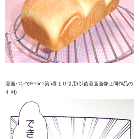
漫画パンでPeace第5巻より引用(以後漫画画像は同作品の
引用)