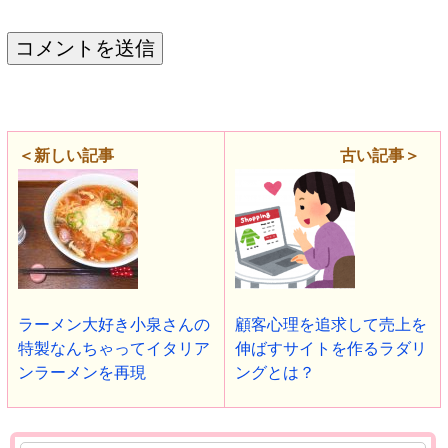
＜新しい記事
古い記事＞
ラーメン大好き小泉さんの
顧客心理を追求して売上を
特製なんちゃってイタリア
伸ばすサイトを作るラダリ
ンラーメンを再現
ングとは？