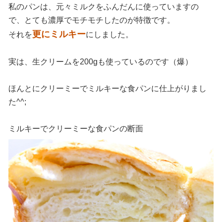
私のパンは、元々ミルクをふんだんに使っていますの
で、とても濃厚でモチモチしたのが特徴です。
更にミルキー
それを
にしました。
実は、生クリームを200gも使っているのです（爆）
ほんとにクリーミーでミルキーな食パンに仕上がりまし
た^^;
ミルキーでクリーミーな食パンの断面