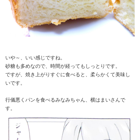
いや～、いい感じですね。
砂糖も多めなので、時間が経ってもしっとりです。
ですが、焼き上がりすぐに食べると、柔らかくて美味し
いです。
行儀悪くパンを食べるみなみちゃん、横はまいさんで
す。