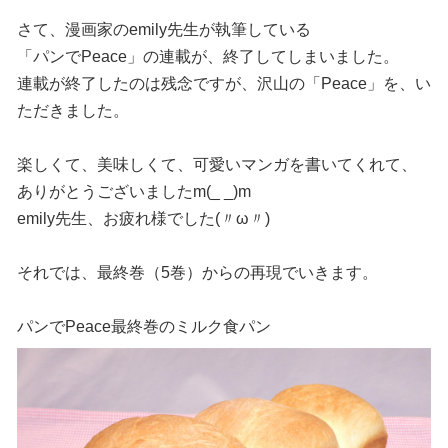
さて、漫画家のemily先生が執筆している
「パンでPeace」の連載が、終了してしまいました。
連載が終了したのは残念ですが、沢山の「Peace」を、い
ただきました。
楽しくて、美味しくて、可愛いマンガを書いてくれて、
ありがとうございましたm(_ _)m
emily先生、お疲れ様でした(〃ω〃)
それでは、最終巻（5巻）からの再現でいきます。
パンでPeace最終巻のミルク食パン