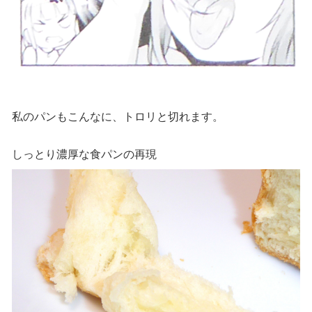
私のパンもこんなに、トロリと切れます。
しっとり濃厚な食パンの再現