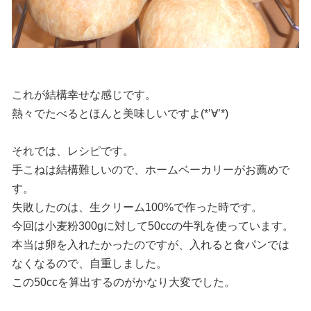
これが結構幸せな感じです。
熱々でたべるとほんと美味しいですよ(*’∀’*)
それでは、レシピです。
手こねは結構難しいので、ホームベーカリーがお薦めで
す。
失敗したのは、生クリーム100%で作った時です。
今回は小麦粉300gに対して50ccの牛乳を使っています。
本当は卵を入れたかったのですが、入れると食パンでは
なくなるので、自重しました。
この50ccを算出するのがかなり大変でした。