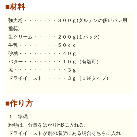
■材料
強力粉・・・・・・・３００ｇ(グルテンの多いパン用
推奨)
生クリーム・・・・・２００ｇ(１パック)
牛乳・・・・・・・・５０ｃｃ
砂糖・・・・・・・・・４０ｇ
バター・・・・・・・・１０ｇ（有塩可）
塩・・・・・・・・・・・３ｇ
ドライイースト・・・・・３ｇ（１袋タイプ）
■作り方
１．準備
粉類は、分量をはかりHBに入れる。
ドライイーストが別の場所にある場合そちらに入れ