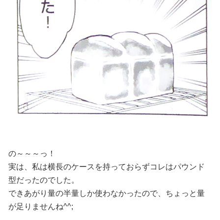
の～～～っ！
実は、私は横長のケースを持っておらずコレはパウンド
型だったのでした。
できあがり量の半量しか使わなかったので、ちょっと量
が足りませんね^^;