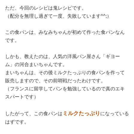
ただ、今回のレシピは鬼レシピです。
（配分を無理し過ぎて一度、失敗しています^^;）
この食パンは、みなみちゃんが初めて作った食パンなん
です。
しかも、教えたのは、人気の洋風パン屋さん「ギヨー
ム」の河合まいちゃんです。
まいちゃんは、その後ミルクたっぷりの食パンを作って
販売しますので、その前哨戦だったわけです。
（フランスに留学してパンを勉強しているので真のエキ
スパートです）
ミルクたっぷり
したがって、この食パンは
になっている
はずです。