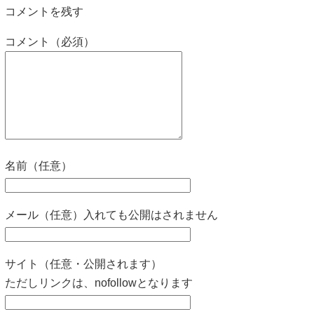
コメントを残す
コメント（必須）
名前（任意）
メール（任意）入れても公開はされません
サイト（任意・公開されます）
ただしリンクは、nofollowとなります