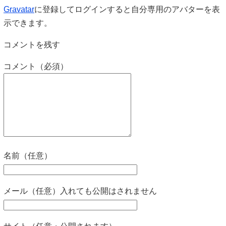
Gravatar
に登録してログインすると自分専用のアバターを表
示できます。
コメントを残す
コメント（必須）
名前（任意）
メール（任意）入れても公開はされません