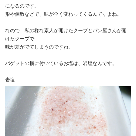
になるのです。
形や個数などで、味が全く変わってくるんですよね。
なので、私の様な素人が開けたクープとパン屋さんが開
けたクープで
味が差がでてしまうのですね。
バゲットの横に付いているお塩は、岩塩なんです。
岩塩