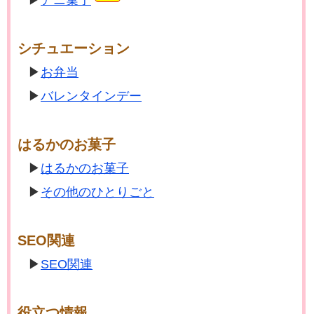
シチュエーション
お弁当
バレンタインデー
はるかのお菓子
はるかのお菓子
その他のひとりごと
SEO関連
SEO関連
役立つ情報