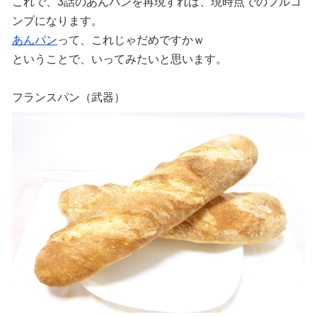
これで、3話のあんパンを再現すれば、現時点でのフルコ
ンプになります。
あんパン
って、これじゃだめですかｗ
ということで、いってみたいと思います。
フランスパン（武器）