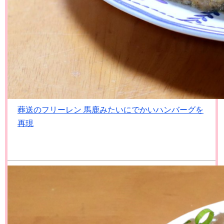
葬送のフリーレン 馬鹿みたいにでかいハンバーグを
再現