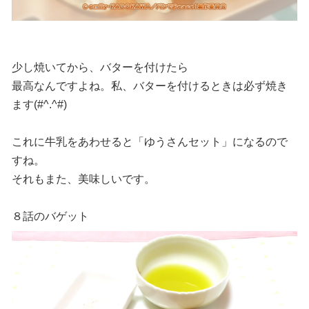
少し焼いてから、バターを付けたら
最高なんですよね。私、バターを付けるときは必ず焼き
ます(#^.^#)
これに牛乳をあわせると「ゆうさんセット」になるので
すね。
それもまた、美味しいです。
８話のバゲット