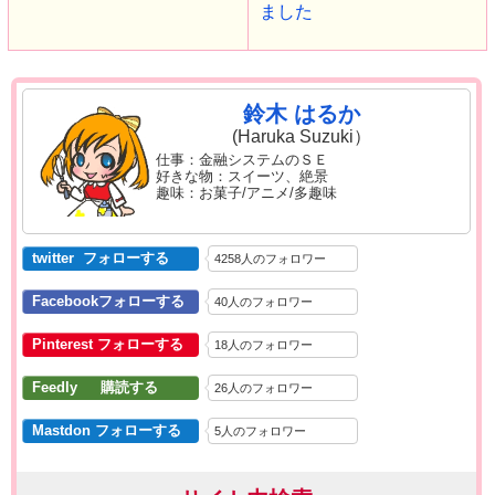
ました
鈴木 はるか
(Haruka Suzuki）
仕事：金融システムのＳＥ
好きな物：スイーツ、絶景
趣味：お菓子/アニメ/多趣味
twitter フォローする
4258人のフォロワー
Facebookフォローする
40人のフォロワー
Pinterest フォローする
18人のフォロワー
Feedly 購読する
26人のフォロワー
Mastdon フォローする
5人のフォロワー