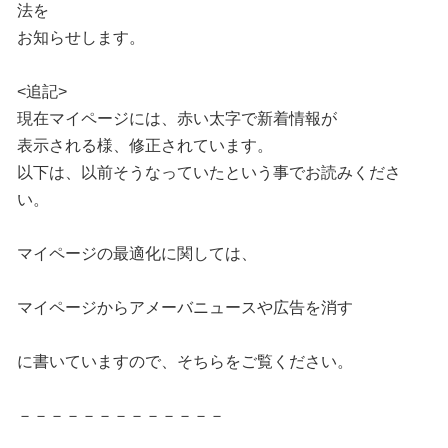
法を
お知らせします。
<追記>
現在マイページには、赤い太字で新着情報が
表示される様、修正されています。
以下は、以前そうなっていたという事でお読みくださ
い。
マイページの最適化に関しては、
マイページからアメーバニュースや広告を消す
に書いていますので、そちらをご覧ください。
－－－－－－－－－－－－－