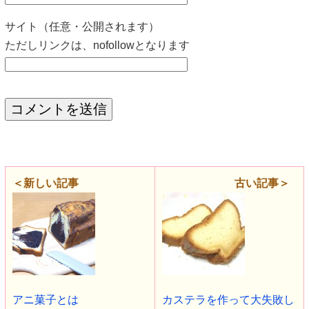
サイト（任意・公開されます）
ただしリンクは、nofollowとなります
＜新しい記事
古い記事＞
アニ菓子とは
カステラを作って大失敗し