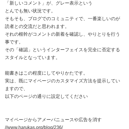
「新しいコメント」が、グレー表示という
とんでも無い状況です。
そもそも、ブログでのコミュニティで、一番楽しいのが
読者との交流だと思われます。
それの根幹がコメントの新着を確認し、やりとりを行う
事です。
その「確認」というインターフェイスを完全に否定する
スタイルとなっています。
能書きはこの程度にしてやりかたです。
実は、既にマイページのカスタマイズ方法を提示してい
ますので、
以下のページの通りに設定してください
マイページからアメーバニュースや広告を消す
//www.harukas.org/blog/236/