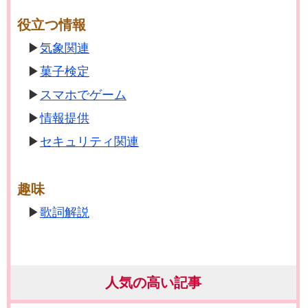
役立つ情報
気象関連
菓子検定
スマホでゲーム
情報提供
セキュリティ関連
趣味
歌詞解説
人気の高い記事