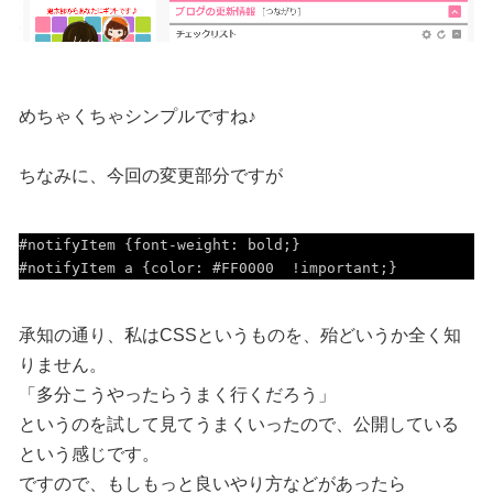
めちゃくちゃシンプルですね♪
ちなみに、今回の変更部分ですが
#notifyItem {font-weight: bold;}

承知の通り、私はCSSというものを、殆どいうか全く知
りません。
「多分こうやったらうまく行くだろう」
というのを試して見てうまくいったので、公開している
という感じです。
ですので、もしもっと良いやり方などがあったら