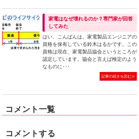
家電はなぜ壊れるのか？専門家が回答
してみた
はい、こんばんは。家電製品エンジニアの
資格を保有している鈴木はるかです。この
資格は現在、家電製品協会というところが
認定しています。協会と言えば検定のよう
なものに･･･
記事の続きを読む≫
コメント一覧
コメントする