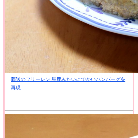
葬送のフリーレン 馬鹿みたいにでかいハンバーグを
再現