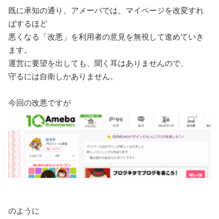
既に承知の通り、アメーバでは、マイページを改変すれ
ばするほど
悪くなる「改悪」を利用者の意見を無視して進めていき
ます。
運営に要望を出しても、聞く耳はありませんので、
守るには自衛しかありません。
今回の改悪ですが
のように