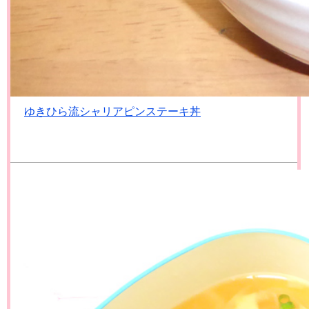
ゆきひら流シャリアピンステーキ丼