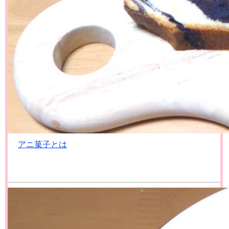
アニ菓子とは