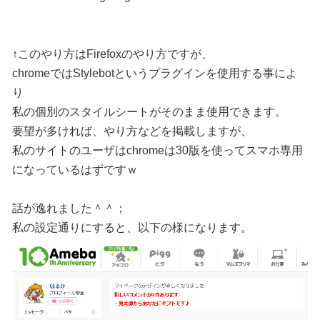
↑このやり方はFirefoxのやり方ですが、
chromeではStylebotというプラグインを使用する事によ
り
私の個別のスタイルシートがそのまま使用できます。
要望が多ければ、やり方などを掲載しますが、
私のサイトのユーザはchromeは30版を使ってスマホ専用
になっているはずですｗ
話が逸れました＾＾；
私の設定通りにすると、以下の様になります。