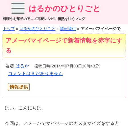
はるかのひとりごと
料理やお菓子のアニメ再現レシピに情熱を注ぐブログ
トップ
»
はるかのひとりごと
»
情報提供
»
アメーバマイページで新着情報を赤字にする
アメーバマイページで新着情報を赤字にす
る
著者:
はるか
投稿日時(2014年07月09日10時43分)
コメントはまだありません
情報提供
はい、こんにちは。
今回は、アメーバでマイページのカスタマイズをする方