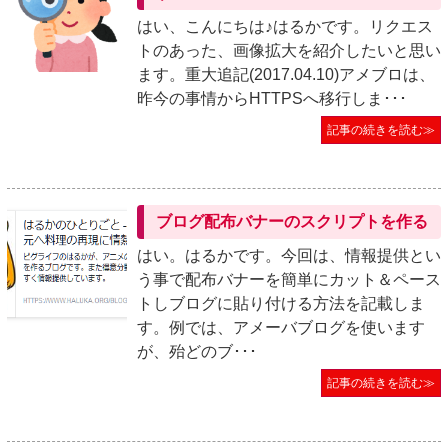
はい、こんにちは♪はるかです。リクエス
トのあった、画像拡大を紹介したいと思い
ます。重大追記(2017.04.10)アメブロは、
昨今の事情からHTTPSへ移行しま･･･
記事の続きを読む≫
ブログ配布バナーのスクリプトを作る
はい。はるかです。今回は、情報提供とい
う事で配布バナーを簡単にカット＆ペース
トしブログに貼り付ける方法を記載しま
す。例では、アメーバブログを使います
が、殆どのブ･･･
記事の続きを読む≫