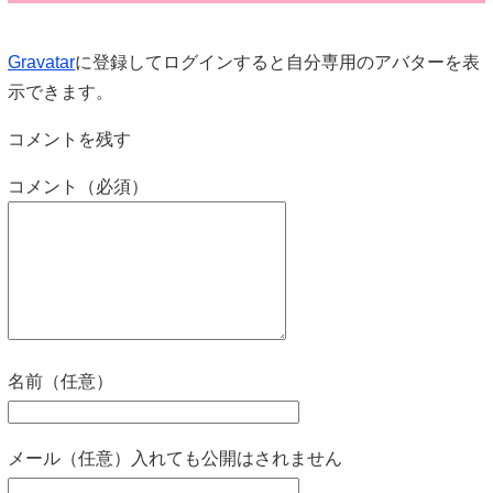
Gravatar
に登録してログインすると自分専用のアバターを表
示できます。
コメントを残す
コメント（必須）
名前（任意）
メール（任意）入れても公開はされません