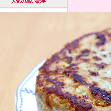
人気の高い記事